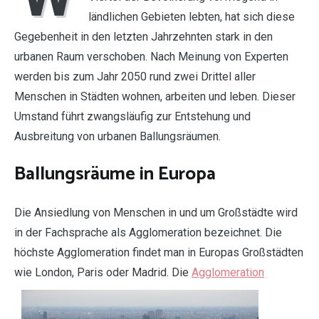
ländlichen Gebieten lebten, hat sich diese
Gegebenheit in den letzten Jahrzehnten stark in den
urbanen Raum verschoben. Nach Meinung von Experten
werden bis zum Jahr 2050 rund zwei Drittel aller
Menschen in Städten wohnen, arbeiten und leben. Dieser
Umstand führt zwangsläufig zur Entstehung und
Ausbreitung von urbanen Ballungsräumen.
Ballungsräume in Europa
Die Ansiedlung von Menschen in und um Großstädte wird
in der Fachsprache als Agglomeration bezeichnet. Die
höchste Agglomeration findet man in Europas Großstädten
wie London, Paris oder Madrid. Die
Aggl
omeration