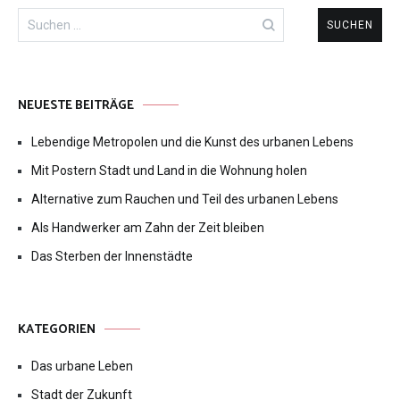
Suche
nach:
NEUESTE BEITRÄGE
Lebendige Metropolen und die Kunst des urbanen Lebens
Mit Postern Stadt und Land in die Wohnung holen
Alternative zum Rauchen und Teil des urbanen Lebens
Als Handwerker am Zahn der Zeit bleiben
Das Sterben der Innenstädte
KATEGORIEN
Das urbane Leben
Stadt der Zukunft