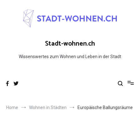
Skip
to
content
Stadt-wohnen.ch
Wissenswertes zum Wohnen und Leben in der Stadt
Home
Wohnen in Städten
Europäische Ballungsräume