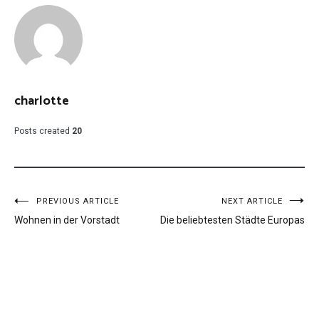
charlotte
Posts created
20
Beitragsnavigation
PREVIOUS ARTICLE
NEXT ARTICLE
Wohnen in der Vorstadt
Die beliebtesten Städte Europas