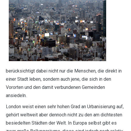
berücksichtigt dabei nicht nur die Menschen, die direkt in
einer Stadt leben, sondern auch jene, die sich in den
Vororten und den damit verbundenen Gemeinden
ansiedeln.
London weist einen sehr hohen Grad an Urbanisierung auf,
gehört weltweit aber dennoch nicht zu den am dichtesten
besiedelten Städten der Welt. In Europa selbst gibt es