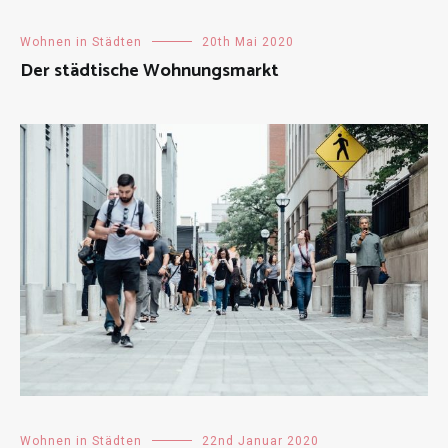
Wohnen in Städten
20th Mai 2020
Der städtische Wohnungsmarkt
Wohnen in Städten
22nd Januar 2020