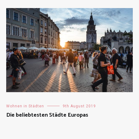
Wohnen in Städten
9th August 2019
Die beliebtesten Städte Europas