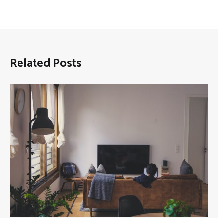
Related Posts