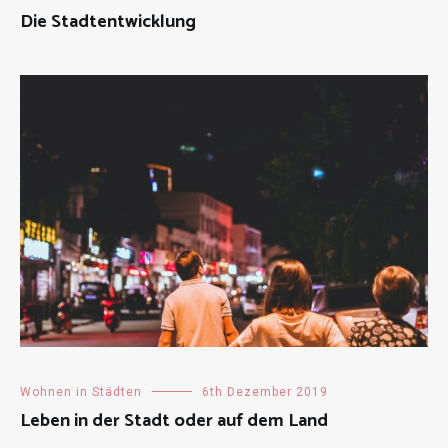
Die Stadtentwicklung
Wohnen in Städten
6th Dezember 2019
Leben in der Stadt oder auf dem Land