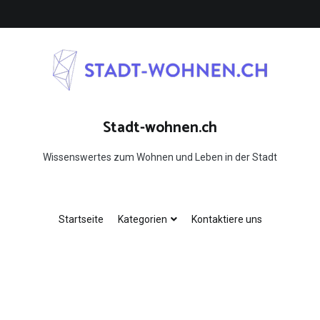
Stadt-wohnen.ch
Wissenswertes zum Wohnen und Leben in der Stadt
Startseite
Kategorien
Kontaktiere uns