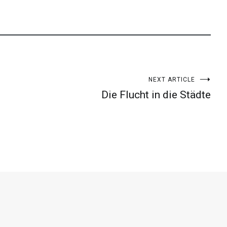
NEXT ARTICLE
Die Flucht in die Städte