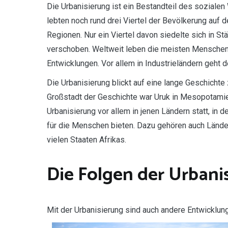
Die Urbanisierung ist ein Bestandteil des sozialen
lebten noch rund drei Viertel der Bevölkerung auf 
Regionen. Nur ein Viertel davon siedelte sich in St
verschoben. Weltweit leben die meisten Menschen 
Entwicklungen. Vor allem in Industrieländern geht 
Die Urbanisierung blickt auf eine lange Geschichte
Großstadt der Geschichte war Uruk in Mesopotamien
Urbanisierung vor allem in jenen Ländern statt, in
für die Menschen bieten. Dazu gehören auch Länder
vielen Staaten Afrikas.
Die Folgen der Urbani
Mit der Urbanisierung sind auch andere Entwicklu