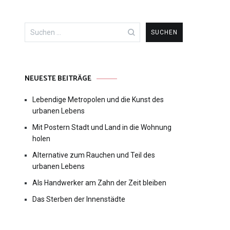
Suche
nach:
NEUESTE BEITRÄGE
Lebendige Metropolen und die Kunst des
urbanen Lebens
Mit Postern Stadt und Land in die Wohnung
holen
Alternative zum Rauchen und Teil des
urbanen Lebens
Als Handwerker am Zahn der Zeit bleiben
Das Sterben der Innenstädte